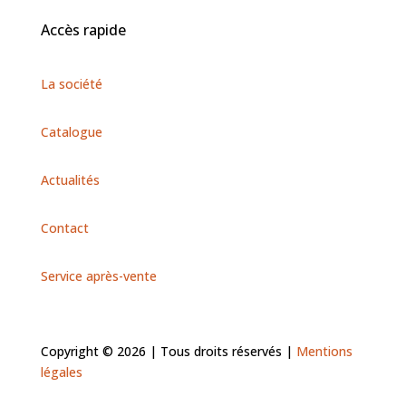
Accès rapide
La société
Catalogue
Actualités
Contact
Service après-vente
Copyright © 2026 | Tous droits réservés |
Mentions
légales