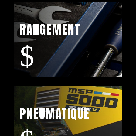
RANGEMENT
$
PNEUMATIQUE