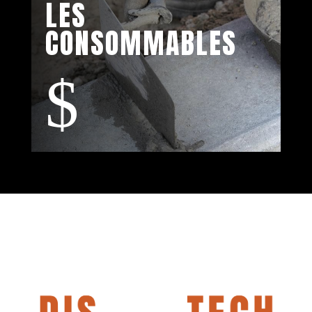
LES
CONSOMMABLES
$