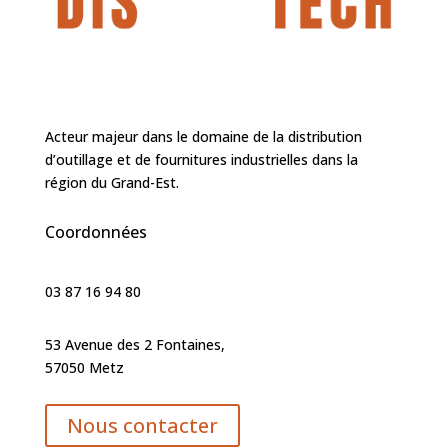
Acteur majeur dans le domaine de la distribution
d’outillage et de fournitures industrielles dans la
région du Grand-Est.
Coordonnées
03 87 16 94 80
53 Avenue des 2 Fontaines,
57050 Metz
Nous contacter